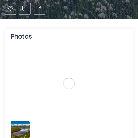
Photos